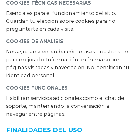
COOKIES TÉCNICAS NECESARIAS
Esenciales para el funcionamiento del sitio.
Guardan tu elección sobre cookies para no
preguntarte en cada visita.
COOKIES DE ANÁLISIS
Nos ayudan a entender cómo usas nuestro sitio
para mejorarlo. Información anónima sobre
páginas visitadas y navegación. No identifican tu
identidad personal.
COOKIES FUNCIONALES
Habilitan servicios adicionales como el chat de
soporte, manteniendo la conversación al
navegar entre páginas.
FINALIDADES DEL USO