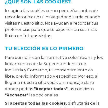
¿QUÉ SON LAS COOKIES?
Imagina las cookies como pequeñas notas de
recordatorio que tu navegador guarda cuando
visitas nuestro sitio. Nos ayudan a recordar tus
preferencias para que tu experiencia sea más
fluida en futuras visitas.
TU ELECCIÓN ES LO PRIMERO
Para cumplir con la normativa colombiana y los
lineamientos de la Superintendencia de
Industria y Comercio, tu consentimiento es
libre, previo, informado y específico. Por eso, al
llegar a nuestro sitio verás un mensaje claro
donde podrás
"Aceptar todas"
las cookies o
"Rechazar"
las opcionales.
Si aceptas todas las cookies,
disfrutarás de la