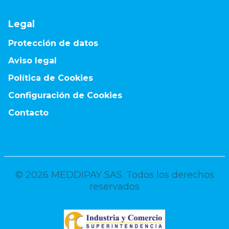
Legal
Protección de datos
Aviso legal
Política de Cookies
Configuración de Cookies
Contacto
©
2026
MEDDIPAY SAS. Todos los derechos
reservados