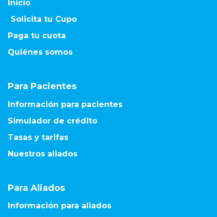
Inicio
Solicita tu Cupo
Paga tu cuota
Quiénes somos
Para Pacientes
Información para pacientes
Simulador de crédito
Tasas y tarifas
Nuestros aliados
Para Aliados
Información para aliados