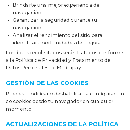
Brindarte una mejor experiencia de
navegación.
Garantizar la seguridad durante tu
navegación.
Analizar el rendimiento del sitio para
identificar oportunidades de mejora.
Los datos recolectados serán tratados conforme
a la Política de Privacidad y Tratamiento de
Datos Personales de Meddipay.
GESTIÓN DE LAS COOKIES
Puedes modificar o deshabilitar la configuración
de cookies desde tu navegador en cualquier
momento.
ACTUALIZACIONES DE LA POLÍTICA