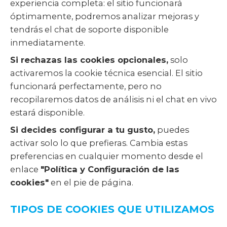
experiencia completa: el sitio funcionará
óptimamente, podremos analizar mejoras y
tendrás el chat de soporte disponible
inmediatamente.
Si rechazas las cookies opcionales,
solo
activaremos la cookie técnica esencial. El sitio
funcionará perfectamente, pero no
recopilaremos datos de análisis ni el chat en vivo
estará disponible.
Si decides configurar a tu gusto,
puedes
activar solo lo que prefieras. Cambia estas
preferencias en cualquier momento desde el
enlace
"Política y Configuración de las
cookies"
en el pie de página.
TIPOS DE COOKIES QUE UTILIZAMOS