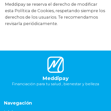
Meddipay se reserva el derecho de modificar
esta Política de Cookies, respetando siempre los
derechos de los usuarios. Te recomendamos
revisarla periódicamente.
Meddipay
Financiación para tu salud , bienestar y belleza
Navegación