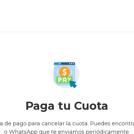
Paga tu Cuota
ia de pago para cancelar la cuota. Puedes encontr
o WhatsApp que te enviamos periódicamente.