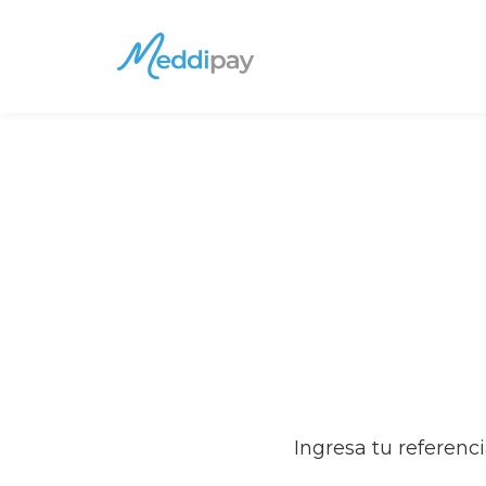
Saltar al contenido principal
Ingresa tu referenc