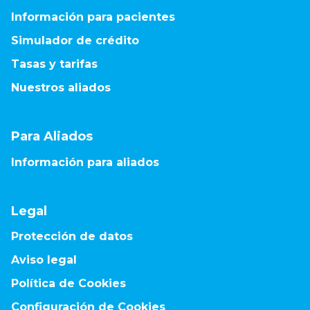
Información para pacientes
Simulador de crédito
Tasas y tarifas
Nuestros aliados
Para Aliados
Información para aliados
Legal
Protección de datos
Aviso legal
Política de Cookies
Configuración de Cookies