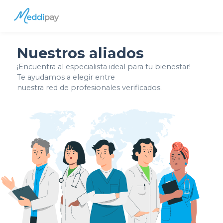
Saltar al contenido principal
Cuentas
Menú
Nuestros aliados
¡Encuentra al especialista ideal para tu bienestar!
Te ayudamos a elegir entre
nuestra red de profesionales verificados.