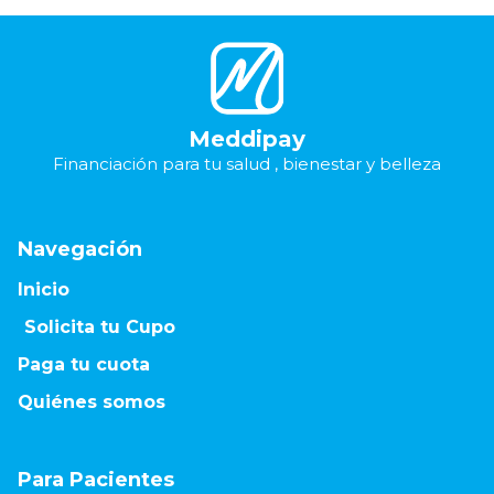
Meddipay
Financiación para tu salud , bienestar y belleza
Navegación
Inicio
Solicita tu Cupo
Paga tu cuota
Quiénes somos
Para Pacientes