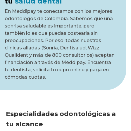
tu
salud dental
En Meddipay te conectamos con los mejores
odontólogos de Colombia. Sabemos que una
sonrisa saludable es importante, pero
también lo es que puedas costearla sin
preocupaciones. Por eso, todas nuestras
clínicas aliadas (Sonría, Dentisalud, Wizz,
Qualident y más de 800 consultorios) aceptan
financiación a través de Meddipay. Encuentra
tu dentista, solicita tu cupo online y paga en
cómodas cuotas.
Especialidades odontológicas a
tu alcance