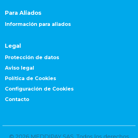
Para Aliados
Información para aliados
Legal
Protección de datos
Aviso legal
Política de Cookies
Configuración de Cookies
Contacto
©
2026
MEDDIPAY SAS. Todos los derechos