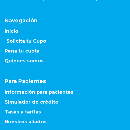
Navegación
Inicio
Solicita tu Cupo
Paga tu cuota
Quiénes somos
Para Pacientes
Información para pacientes
Simulador de crédito
Tasas y tarifas
Nuestros aliados