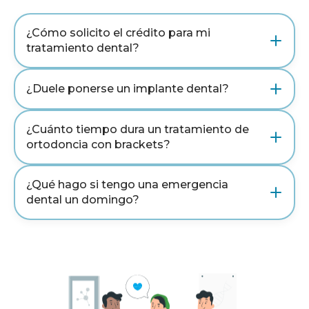
¿Cómo solicito el crédito para mi
tratamiento dental?
¿Duele ponerse un implante dental?
¿Cuánto tiempo dura un tratamiento de
ortodoncia con brackets?
¿Qué hago si tengo una emergencia
dental un domingo?